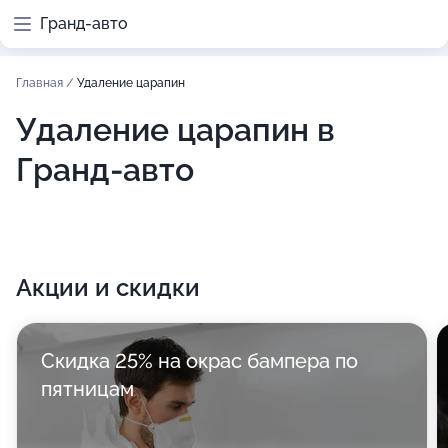
Гранд-авто
Главная
/
Удаление царапин
Удаление царапин в
Гранд-авто
Акции и скидки
Скидка 25% на окрас бампера по
пятницам