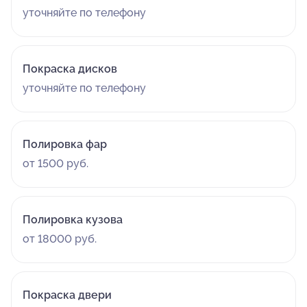
уточняйте по телефону
Покраска дисков
уточняйте по телефону
Полировка фар
от 1500 руб.
Полировка кузова
от 18000 руб.
Покраска двери