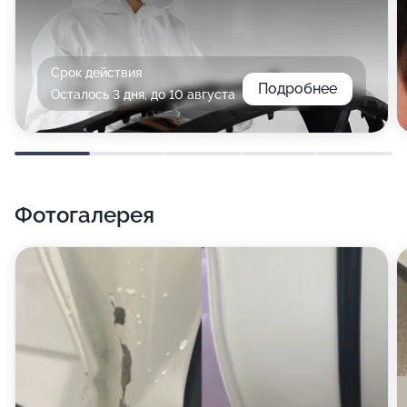
Срок действия
Подробнее
Осталось 3 дня, до 10 августа
Фотогалерея