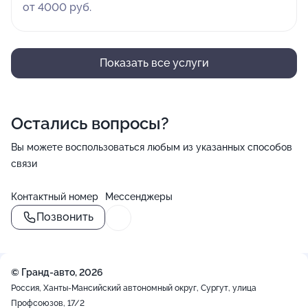
от 4000 руб.
Показать все услуги
Остались вопросы?
Вы можете воспользоваться любым из указанных способов
связи
Контактный номер
Мессенджеры
Позвонить
© Гранд-авто, 2026
Россия, Ханты-Мансийский автономный округ, Сургут, улица
Профсоюзов, 17/2