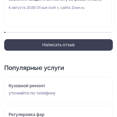
6 августа 2026 Отзыв взят с сайта Zoon.ru
Написать отзыв
Популярные услуги
Кузовной ремонт
уточняйте по телефону
Регулировка фар