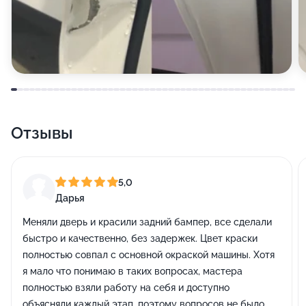
Отзывы
5,0
Дарья
Меняли дверь и красили задний бампер, все сделали
быстро и качественно, без задержек. Цвет краски
полностью совпал с основной окраской машины. Хотя
я мало что понимаю в таких вопросах, мастера
полностью взяли работу на себя и доступно
объясняли каждый этап, поэтому вопросов не было.